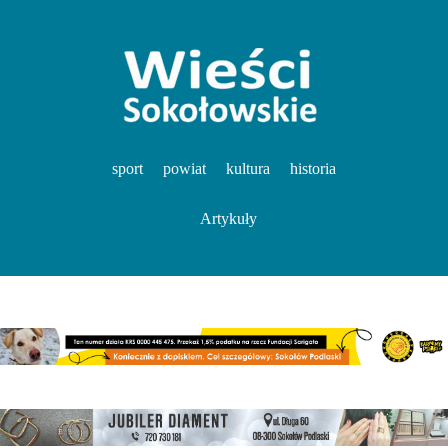
sport
powiat
kultura
historia
Artykuły