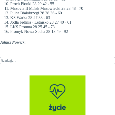
Proch Pionki 28 29 42 - 55
Mazovia II Mińsk Mazowiecki 28 28 48 - 70
Pilica Białobrzegi 28 28 36 - 60
KS Warka 28 27 38 - 63
Jodła Jedlnia - Letnisko 28 27 40 - 61
LKS Promna 28 25 45 - 73
Promyk Nowa Sucha 28 18 49 - 92
Juliusz Nowicki