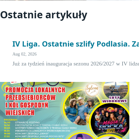
Ostatnie artykuły
IV Liga. Ostatnie szlify Podlasia. Z
Aug 02, 2026
Już za tydzień inauguracja sezonu 2026/2027 w IV lidz