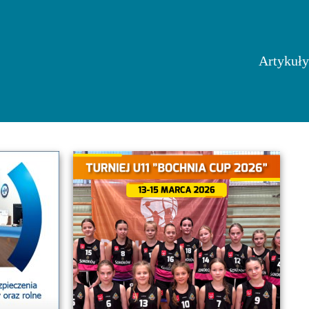
Artykuły