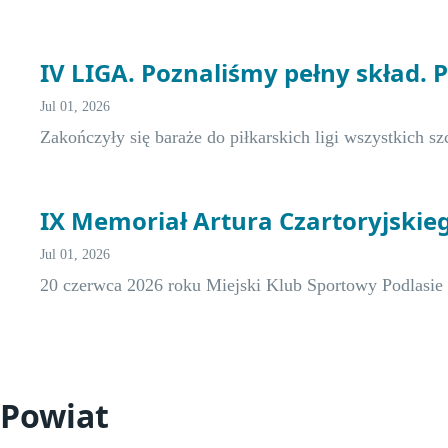
IV LIGA. Poznaliśmy pełny skład. 
Jul 01, 2026
Zakończyły się baraże do piłkarskich ligi wszystkich s
IX Memoriał Artura Czartoryjskie
Jul 01, 2026
20 czerwca 2026 roku Miejski Klub Sportowy Podlasi
Powiat