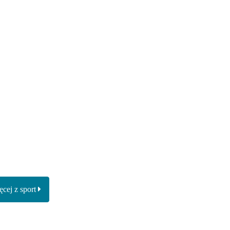
cej z sport