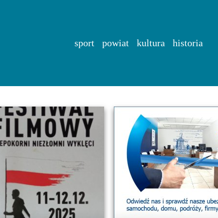
sport
powiat
kultura
historia