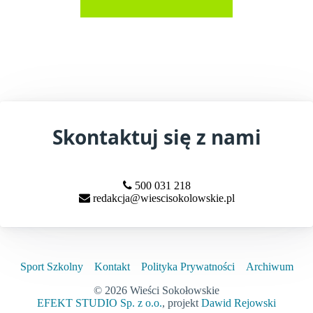
Skontaktuj się z nami
500 031 218
redakcja@wiescisokolowskie.pl
Sport Szkolny
Kontakt
Polityka Prywatności
Archiwum
© 2026 Wieści Sokołowskie
EFEKT STUDIO Sp. z o.o.
, projekt
Dawid Rejowski