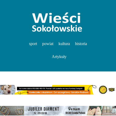
sport
powiat
kultura
historia
Artykuły