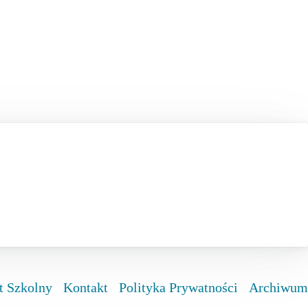
t Szkolny
Kontakt
Polityka Prywatności
Archiwum