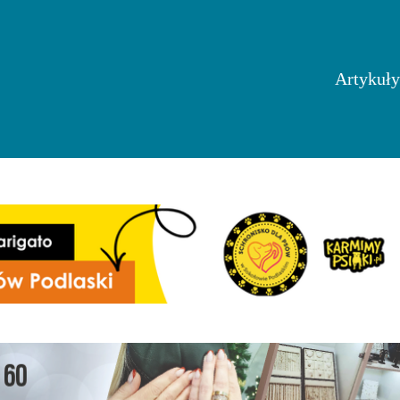
Artykuły