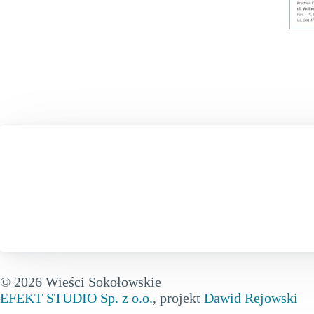
© 2026 Wieści Sokołowskie
EFEKT STUDIO Sp. z o.o.
, projekt
Dawid Rejowski