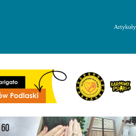
Artykuły