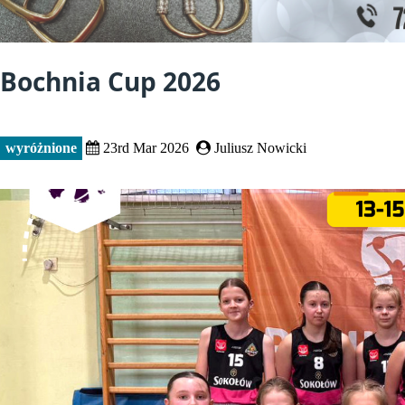
Bochnia Cup 2026
wyróżnione
23rd Mar 2026
Juliusz Nowicki