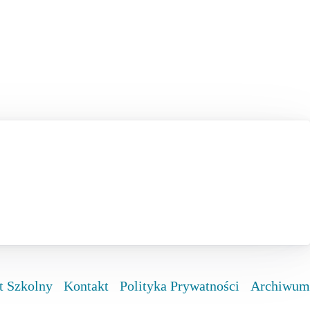
t Szkolny
Kontakt
Polityka Prywatności
Archiwum