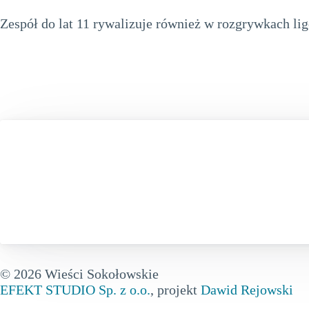
Zespół do lat 11 rywalizuje również w rozgrywkac
© 2026 Wieści Sokołowskie
EFEKT STUDIO Sp. z o.o.
, projekt
Dawid Rejowski