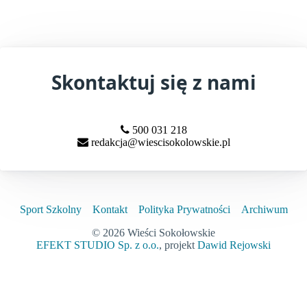
Skontaktuj się z nami
500 031 218
redakcja@wiescisokolowskie.pl
Sport Szkolny
Kontakt
Polityka Prywatności
Archiwum
© 2026 Wieści Sokołowskie
EFEKT STUDIO Sp. z o.o.
, projekt
Dawid Rejowski