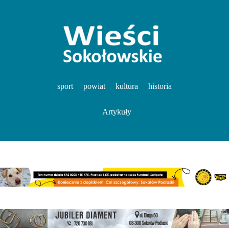
sport
powiat
kultura
historia
Artykuły