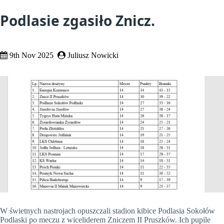
Podlasie zgasiło Znicz.
9th Nov 2025
Juliusz Nowicki
W świetnych nastrojach opuszczali stadion kibice Podlasia Sokołów
Podlaski po meczu z wiceliderem Zniczem II Pruszków. Ich pupile