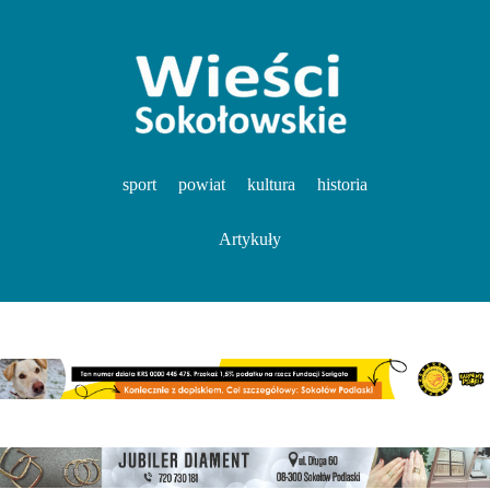
sport
powiat
kultura
historia
Artykuły