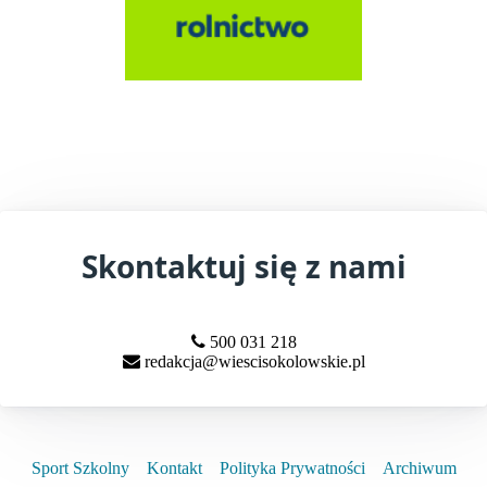
Skontaktuj się z nami
500 031 218
redakcja@wiescisokolowskie.pl
Sport Szkolny
Kontakt
Polityka Prywatności
Archiwum