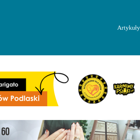
Artykuły