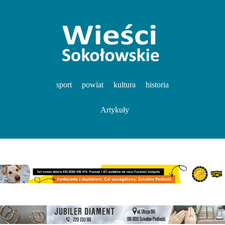
sport
powiat
kultura
historia
Artykuły