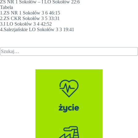
ZS NR 1 Sokołów – I LO Sokołów 22:6
Tabela
1.ZS NR 1 Sokołów 3 6 46:15
2.ZS CKR Sokołów 3 5 33:31
3.I LO Sokołów 3 4 42:52
4.Salezjańskie LO Sokołów 3 3 19:41