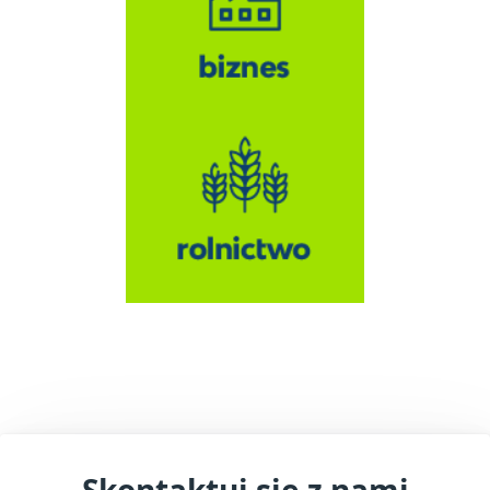
Skontaktuj się z nami