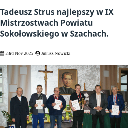
Tadeusz Strus najlepszy w IX
Mistrzostwach Powiatu
Sokołowskiego w Szachach.
23rd Nov 2025
Juliusz Nowicki