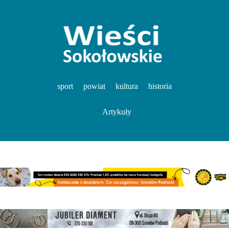
sport
powiat
kultura
historia
Artykuły