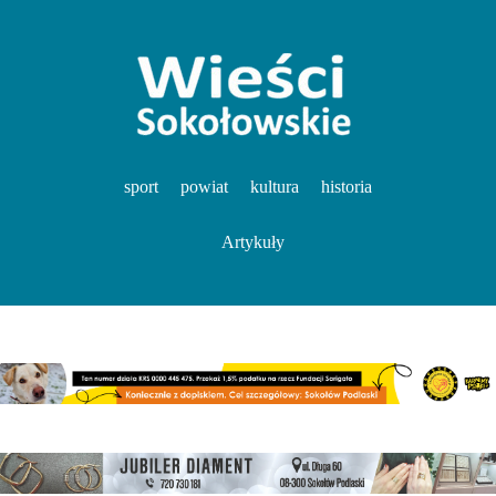
sport
powiat
kultura
historia
Artykuły