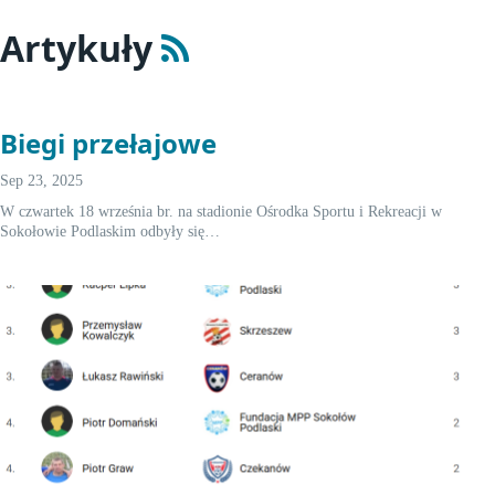
Artykuły
Biegi przełajowe
Sep 23, 2025
W czwartek 18 września br. na stadionie Ośrodka Sportu i Rekreacji w
Sokołowie Podlaskim odbyły się…