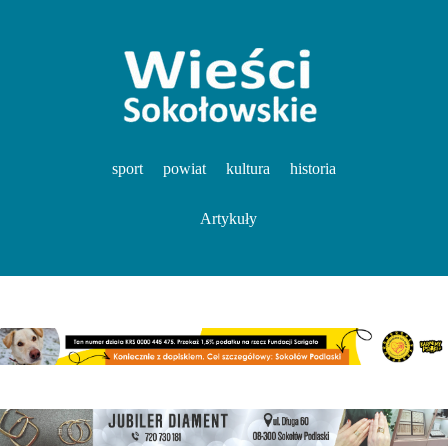
sport
powiat
kultura
historia
Artykuły