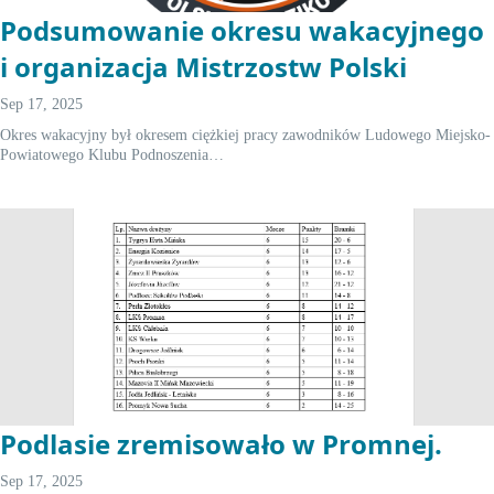
Podsumowanie okresu wakacyjnego
i organizacja Mistrzostw Polski
Sep 17, 2025
Okres wakacyjny był okresem ciężkiej pracy zawodników Ludowego Miejsko-
Powiatowego Klubu Podnoszenia…
Podlasie zremisowało w Promnej.
Sep 17, 2025